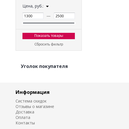
Цена, руб.:
—
Сбросить фильтр
Уголок покупателя
Информация
Система скидок
Отзывы о магазине
Доставка
Оплата
Контакты