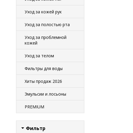
Уход за кожей рук
Уход за полостью рта
Уход за проблемной
кожей
Уход за телом
Фильтры для воды
Хиты продаж 2026
Эмульсии и лосьоны
PREMIUM
Фильтр