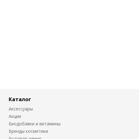
Каталог
Аксессуары
Акции
Биодобавки и витамины
Бренды косметики
Бытовая химия