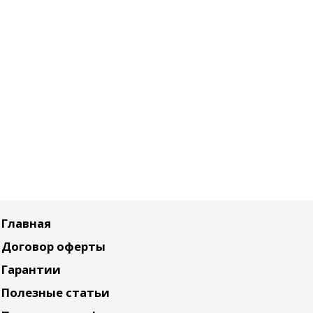
Главная
Договор оферты
Гарантии
Полезные статьи