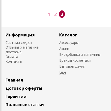
1
2
3
Информация
Каталог
Система скидок
Аксессуары
Отзывы о магазине
Акции
Доставка
Биодобавки и витамины
Оплата
Бренды косметики
Контакты
Бытовая химия
Главная
Договор оферты
Гарантии
Полезные статьи