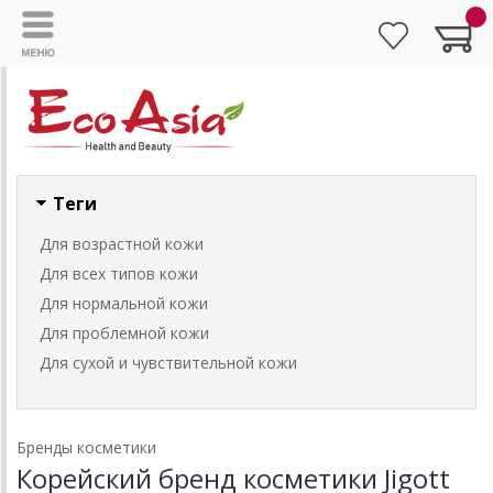
Теги
Для возрастной кожи
Для всех типов кожи
Для нормальной кожи
Для проблемной кожи
Для сухой и чувствительной кожи
Бренды косметики
Корейский бренд косметики Jigott