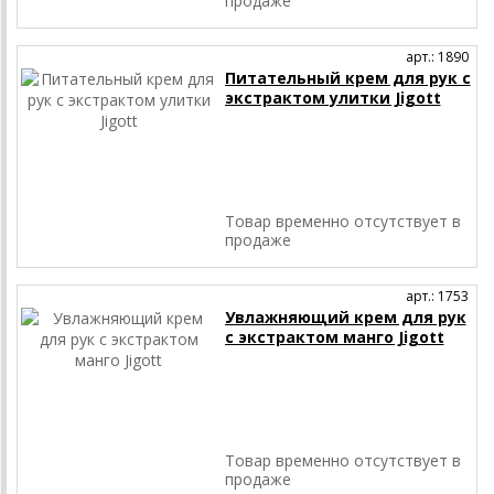
продаже
арт.: 1890
Питательный крем для рук с
экстрактом улитки Jigott
Товар временно отсутствует в
продаже
арт.: 1753
Увлажняющий крем для рук
с экстрактом манго Jigott
Товар временно отсутствует в
продаже