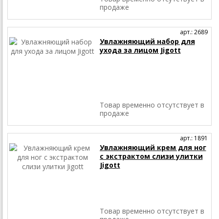
продаже
арт.: 2689
Увлажняющий набор для
ухода за лицом Jigott
Товар временно отсутствует в
продаже
арт.: 1891
Увлажняющий крем для ног
с экстрактом слизи улитки
Jigott
Товар временно отсутствует в