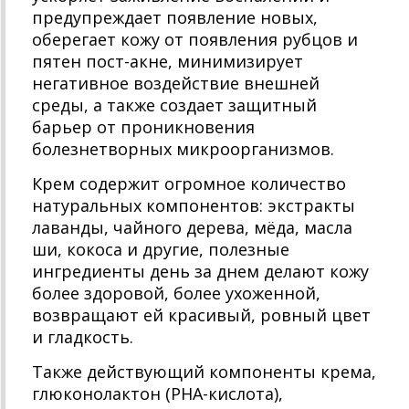
предупреждает появление новых,
оберегает кожу от появления рубцов и
пятен пост-акне, минимизирует
негативное воздействие внешней
среды, а также создает защитный
барьер от проникновения
болезнетворных микроорганизмов.
Крем содержит огромное количество
натуральных компонентов: экстракты
лаванды, чайного дерева, мёда, масла
ши, кокоса и другие, полезные
ингредиенты день за днем делают кожу
более здоровой, более ухоженной,
возвращают ей красивый, ровный цвет
и гладкость.
Также действующий компоненты крема,
глюконолактон (РНА-кислота),