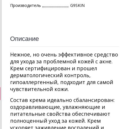
Производитель
G9SKIN
Описание
Нежное, но очень эффективное средство
для ухода за проблемной кожей с акне.
Крем сертифицирован и прошел
дерматологический контроль,
гипоаллергенный, подходит для самой
чувствительной кожи.
Состав крема идеально сбалансирован:
оздоравливающие, увлажняющие и
питательные свойства обеспечивают
полноценный уход за кожей. Крем
ускоряет заживление воспалений и