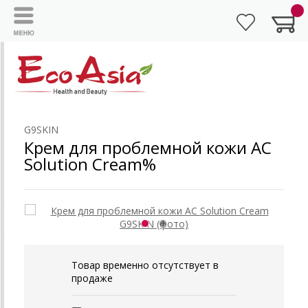
G9SKIN
Крем для проблемной кожи AC
Solution Cream%
Товар временно отсутствует в
продаже