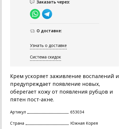
Заказать через:
О доставке:
Узнать о доставке
Система скидок
Крем ускоряет заживление воспалений и
предупреждает появление новых,
оберегает кожу от появления рубцов и
пятен пост-акне.
Артикул
653034
Страна
Южная Корея