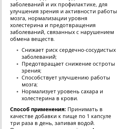
заболеваний и их профилактике, для
улучшения зрения и активности работы
мозга, нормализации уровня
холестерина и предотвращения
заболеваний, связанных с нарушением
обмена веществ.
Снижает риск сердечно-сосудистых
заболеваний;
Предотвращает снижение остроты
зрения;
Способствует улучшению работы
мозга;
Нормализует уровень сахара и
холестерина в крови.
Способ применения:
Принимать в
качестве добавки к пище по 1 капсуле
три раза в день, запивая водой.