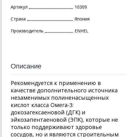
Артикул
10309
Страна
Япония
Производитель
ENHEL
Описание
Рекомендуется к применению в
качестве дополнительного источника
незаменимых полиненасыщенных
кислот класса Омега-3:
докозагексаеновой (ДГК) и
эйкозапентаеновой (ЭПК), которые не
только поддерживают здоровье
сосудов, но и являются строительным