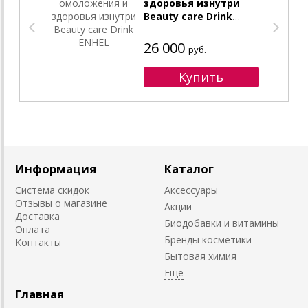
здоровья изнутри
Beauty care Drink
ENHEL
26 000
руб.
Информация
Каталог
Система скидок
Аксессуары
Отзывы о магазине
Акции
Доставка
Биодобавки и витамины
Оплата
Бренды косметики
Контакты
Бытовая химия
Главная