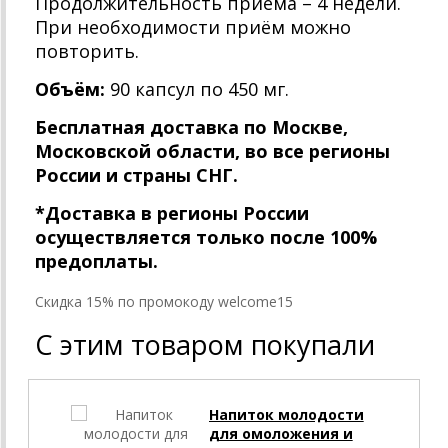
Продолжительность приёма – 4 недели.
При необходимости приём можно
повторить.
Объём:
90 капсул по 450 мг.
Бесплатная доставка по Москве,
Московской области, во все регионы
России и страны СНГ.
*Доставка в регионы России
осуществляется только после 100%
предоплаты.
Cкидка 15% по промокоду welcome15
С этим товаром покупали
Напиток молодости
для омоложения и