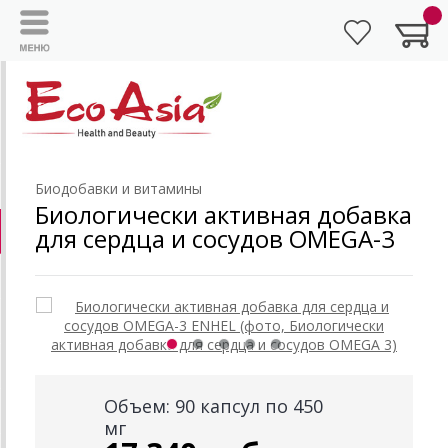
Биодобавки и витамины
Биологически активная добавка
для сердца и сосудов OMEGA-3
Объем: 90 капсул по 450
мг