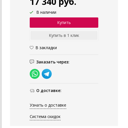
17 340 руб.
В наличии
В закладки
Заказать через:
О доставке:
Узнать о доставке
Система скидок