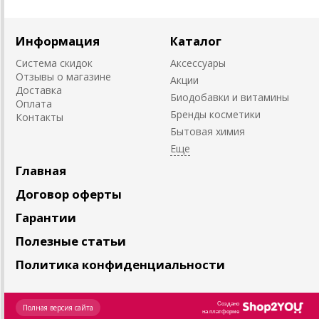
Информация
Каталог
Система скидок
Аксессуары
Отзывы о магазине
Акции
Доставка
Биодобавки и витамины
Оплата
Бренды косметики
Контакты
Бытовая химия
Главная
Договор оферты
Гарантии
Полезные статьи
Политика конфиденциальности
Создано
Полная версия сайта
на платформе