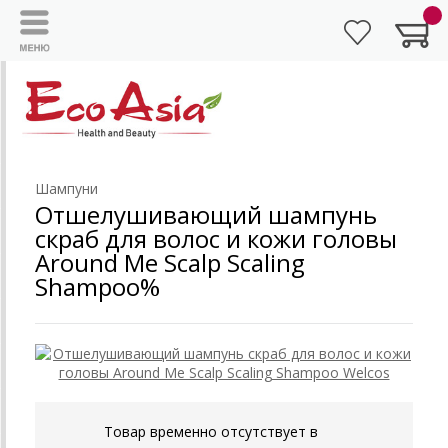
Шампуни
Отшелушивающий шампунь
скраб для волос и кожи головы
Around Me Scalp Scaling
Shampoo%
Товар временно отсутствует в