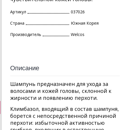
Артикул
037026
Страна
Южная Корея
Производитель
Welcos
Описание
Шампунь предназначен для ухода за
волосами и кожей головы, склонной к
жирности и появлению перхоти.
Климбазол, входящий в состав шампуня,
борется с непосредственной причиной
перхоти: избыточной активностью
грибков, входящих в естественную