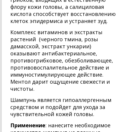
флору кожи головы, а салициловая
кислота способствует восстановлению
клеток эпидермиса и устраняет зуд.
Комплекс витаминов и экстракты
растений (черного тмина, розы
дамасской, экстракт ункарии)
оказывают антибактериальное,
противогрибковое, обезболивающее,
противовоспалительное действие и
иммуностимулирующее действие.
Ментол дарит ощущение свежести и
чистоты.
Шампунь является гипоаллергенным
средством и подойдет для ухода за
чувствительной кожей головы.
Применение
: нанесите необходимое