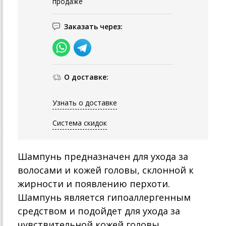
продаже
Заказать через:
О доставке:
Узнать о доставке
Система скидок
Шампунь предназначен для ухода за
волосами и кожей головы, склонной к
жирности и появлению перхоти.
Шампунь является гипоаллергенным
средством и подойдет для ухода за
чувствительной кожей головы.