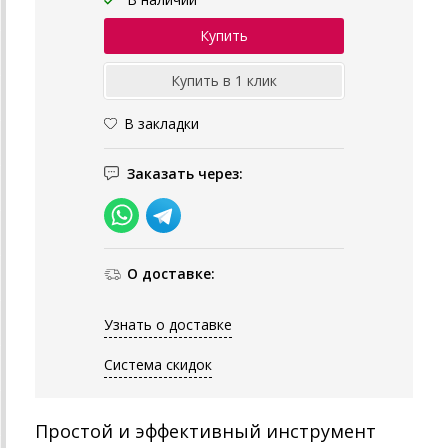
В закладки
Заказать через:
О доставке:
Узнать о доставке
Система скидок
Простой и эффективный инструмент