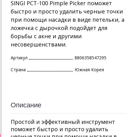
SINGI PCT-100 Pimple Picker поможет
быстро и просто удалить черные точки
при помощи насадки в виде петельки, а
ложечка с дырочкой подойдет для
борьбы с акне и другими
несовершенствами.
Артикул
8806358547295
Страна
Южная Корея
Описание
Простой и эффективный инструмент
поможет быстро и просто удалить
черные точки при помощи насадки в