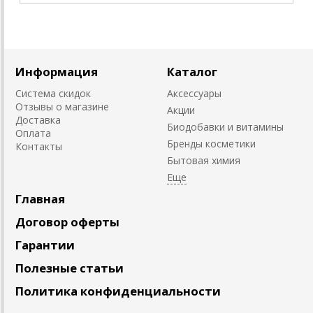
Информация
Каталог
Система скидок
Аксессуары
Отзывы о магазине
Акции
Доставка
Биодобавки и витамины
Оплата
Бренды косметики
Контакты
Бытовая химия
Главная
Договор оферты
Гарантии
Полезные статьи
Политика конфиденциальности