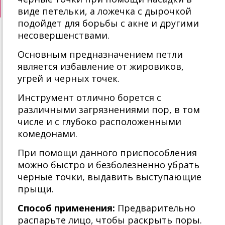
виде петельки, а ложечка с дырочкой
подойдет для борьбы с акне и другими
несовершенствами.
Основным предназначением петли
является избавление от жировиков,
угрей и черных точек.
Инструмент отлично борется с
различными загрязнениями пор, в том
числе и с глубоко расположенными
комедонами.
При помощи данного приспособления
можно быстро и безболезненно убрать
черные точки, выдавить выступающие
прыщи.
Способ применения:
Предварительно
распарьте лицо, чтобы раскрыть поры.