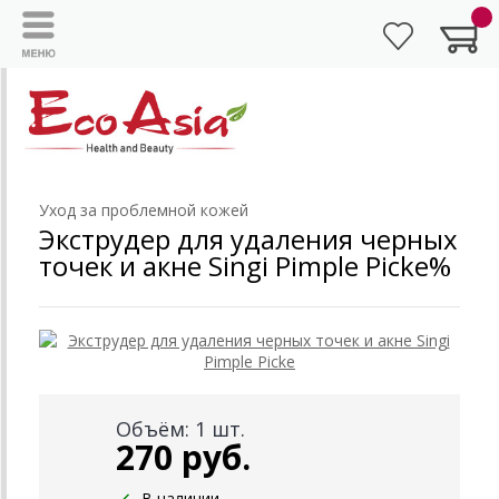
Уход за проблемной кожей
Экструдер для удаления черных
точек и акне Singi Pimple Picke%
Объём: 1 шт.
270 руб.
В наличии