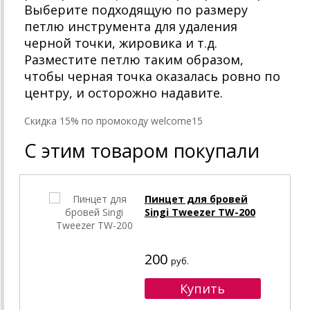
Выберите подходящую по размеру
петлю инструмента для удаления
черной точки, жировика и т.д.
Разместите петлю таким образом,
чтобы черная точка оказалась ровно по
центру, и осторожно надавите.
Cкидка 15% по промокоду welcome15
С этим товаром покупали
Пинцет для бровей
Singi Tweezer TW-200
200
руб.