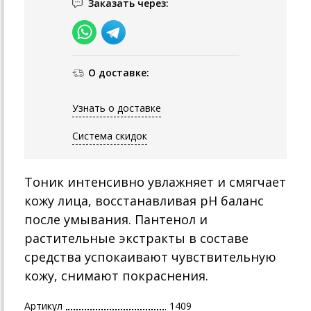
Заказать через:
О доставке:
Узнать о доставке
Система скидок
Тоник интенсивно увлажняет и смягчает
кожу лица, восстанавливая pH баланс
после умывания. Пантенол и
растительные экстракты в составе
средства успокаивают чувствительную
кожу, снимают покраснения.
Артикул
1409