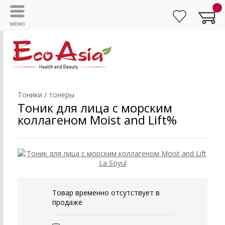
Тоники / тонеры
Тоник для лица с морским
коллагеном Moist and Lift%
Товар временно отсутствует в
продаже