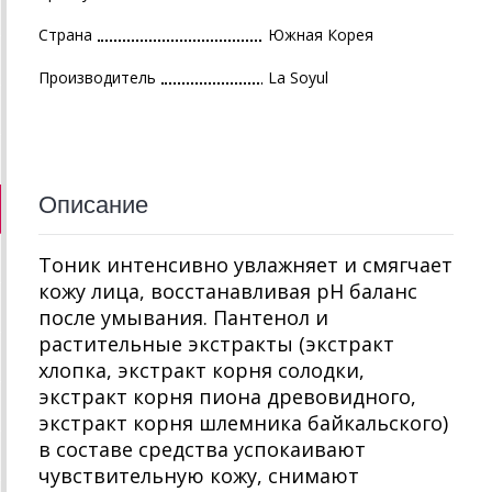
Страна
Южная Корея
Производитель
La Soyul
Описание
Тоник интенсивно увлажняет и смягчает
кожу лица, восстанавливая pH баланс
после умывания. Пантенол и
растительные экстракты (экстракт
хлопка, экстракт корня солодки,
экстракт корня пиона древовидного,
экстракт корня шлемника байкальского)
в составе средства успокаивают
чувствительную кожу, снимают