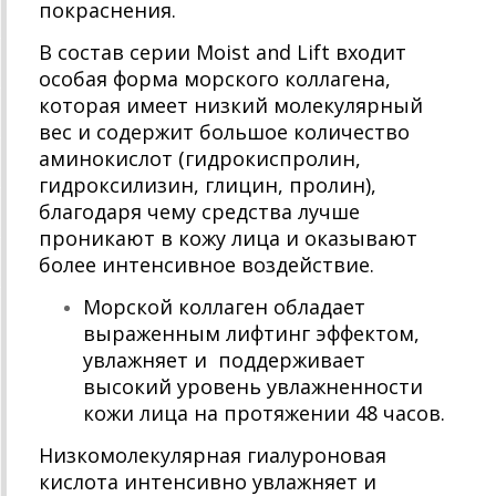
покраснения.
В состав серии Moist and Lift входит
особая форма морского коллагена,
которая имеет низкий молекулярный
вес и содержит большое количество
аминокислот (гидрокиспролин,
гидроксилизин, глицин, пролин),
благодаря чему средства лучше
проникают в кожу лица и оказывают
более интенсивное воздействие.
Морской коллаген обладает
выраженным лифтинг эффектом,
увлажняет и поддерживает
высокий уровень увлажненности
кожи лица на протяжении 48 часов.
Низкомолекулярная гиалуроновая
кислота интенсивно увлажняет и