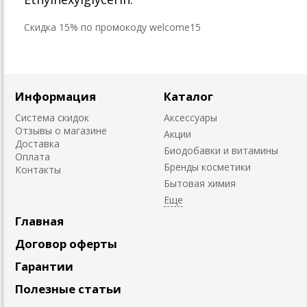
Cкидка 15% по промокоду welcome15
Информация
Каталог
Система скидок
Аксессуары
Отзывы о магазине
Акции
Доставка
Биодобавки и витамины
Оплата
Бренды косметики
Контакты
Бытовая химия
Главная
Договор оферты
Гарантии
Полезные статьи