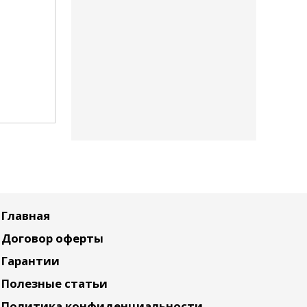
Главная
Договор оферты
Гарантии
Полезные статьи
Политика конфиденциальности