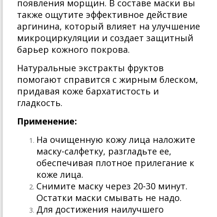
появления морщин. В составе маски вы
также ощутите эффективное действие
аргинина, который влияет на улучшение
микроциркуляции и создает защитный
барьер кожного покрова.
Натуральные экстракты фруктов
помогают справится с жирным блеском,
придавая коже бархатистость и
гладкость.
Применение:
На очищенную кожу лица наложите
маску-салфетку, разгладьте ее,
обеспечивая плотное прилегание к
коже лица.
Снимите маску через 20-30 минут.
Остатки маски смывать не надо.
Для достижения наилучшего