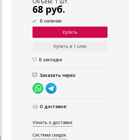
Объём: 1 шт.
68 руб.
В наличии
В закладки
Заказать через:
О доставке:
Узнать о доставке
Система скидок