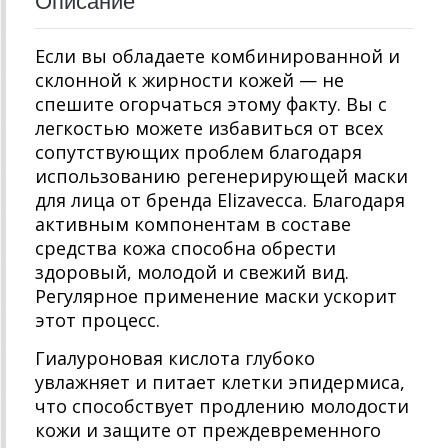
Описание
Если вы обладаете комбинированной и
склонной к жирности кожей — не
спешите огорчаться этому факту. Вы с
легкостью можете избавиться от всех
сопутствующих проблем благодаря
использованию регенерирующей маски
для лица от бренда Elizavecca. Благодаря
активным компонентам в составе
средства кожа способна обрести
здоровый, молодой и свежий вид.
Регулярное применение маски ускорит
этот процесс.
Гиалуроновая кислота глубоко
увлажняет и питает клетки эпидермиса,
что способствует продлению молодости
кожи и защите от преждевременного