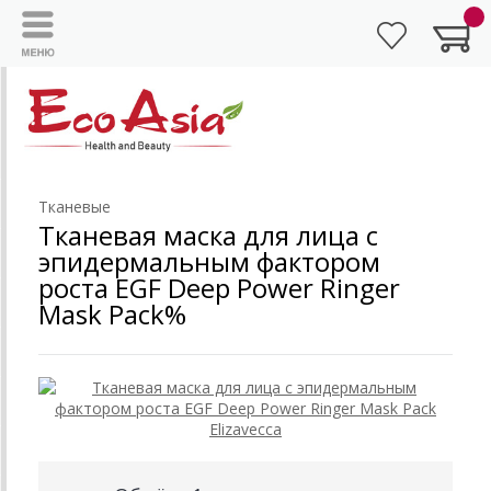
Тканевые
Тканевая маска для лица с
эпидермальным фактором
роста EGF Deep Power Ringer
Mask Pack%