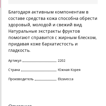
Благодаря активным компонентам в
составе средства кожа способна обрести
здоровый, молодой и свежий вид.
Натуральные экстракты фруктов
помогают справится с жирным блеском,
придавая коже бархатистость и
гладкость.
Артикул
2202
Страна
Южная Корея
Производитель
Elizavecca