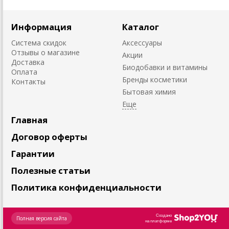
Информация
Каталог
Система скидок
Аксессуары
Отзывы о магазине
Акции
Доставка
Биодобавки и витамины
Оплата
Бренды косметики
Контакты
Бытовая химия
Главная
Договор оферты
Гарантии
Полезные статьи
Политика конфиденциальности
Создано
Полная версия сайта
на платформе