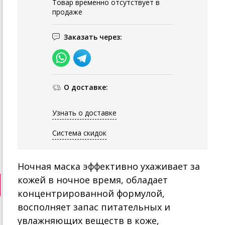
Товар временно отсутствует в
продаже
Заказать через:
О доставке:
Узнать о доставке
Система скидок
Ночная маска эффективно ухаживает за
кожей в ночное время, обладает
концентрированной формулой,
восполняет запас питательных и
увлажняющих веществ в коже,