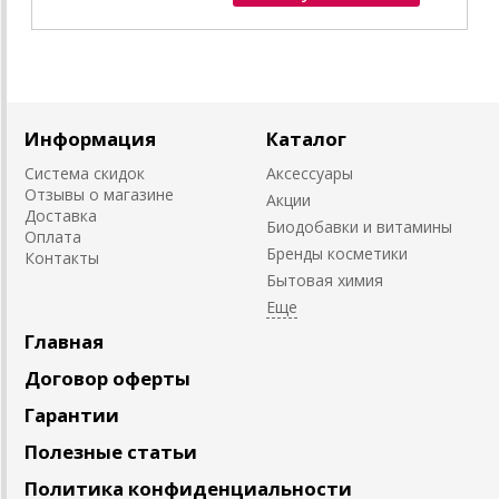
Информация
Каталог
Система скидок
Аксессуары
Отзывы о магазине
Акции
Доставка
Биодобавки и витамины
Оплата
Бренды косметики
Контакты
Бытовая химия
Главная
Договор оферты
Гарантии
Полезные статьи
Политика конфиденциальности