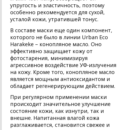
упругость и эластичность, поэтому
особенно рекомендуется для сухой,
усталой кожи, утратившей тонус.
В составе маски еще один компонент,
которого не было в линии Urban Eco
Harakeke – конопляное масло. Оно
эффективно защищает кожу от
фотостарения, минимизируя
агрессивное воздействие УФ-излучения
на кожу. Кроме того, конопляное масло
является мощным антиоксидантом и
обладает регенерирующим действием.
При регулярном применении маски
происходит значительное улучшение
состояние кожи, как изнутри, так и
внешне. Напитанная влагой кожа
разглаживается, становится свежее и