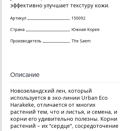
эффективно улучшает текстуру кожи.
Артикул
150092
Страна
Южная Корея
Производитель
The Saem
Описание
Новозеландский лен, который
используется в эко-линии Urban Eco
Harakeke, отличается от многих
растений тем, что и листья, и семена, и
корни его удивительно полезны. Корни
растений – их "сердце", сосредоточение