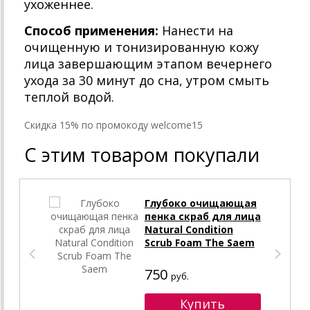
ухоженнее.
Способ применения:
Нанести на
очищенную и тонизированную кожу
лица завершающим этапом вечернего
ухода за 30 минут до сна, утром смыть
теплой водой.
Cкидка 15% по промокоду welcome15
С этим товаром покупали
Глубоко очищающая
пенка скраб для лица
Natural Condition
Scrub Foam The Saem
750
руб.