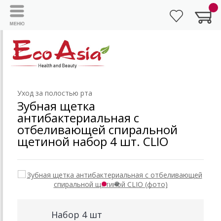
Уход за полостью рта
Зубная щетка
антибактериальная с
отбеливающей спиральной
щетиной набор 4 шт. CLIO
Набор 4 шт