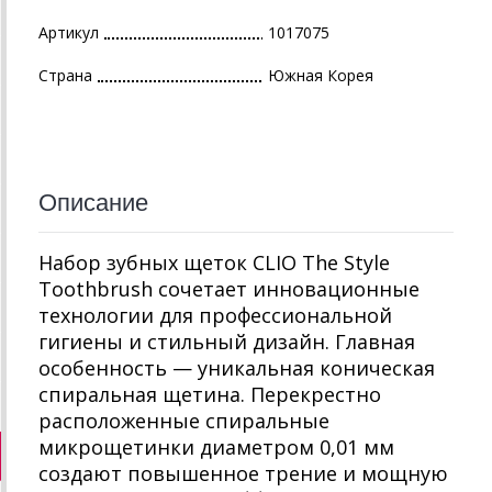
Артикул
1017075
Страна
Южная Корея
Описание
Набор зубных щеток CLIO The Style
Toothbrush сочетает инновационные
технологии для профессиональной
гигиены и стильный дизайн. Главная
особенность — уникальная коническая
спиральная щетина. Перекрестно
расположенные спиральные
микрощетинки диаметром 0,01 мм
создают повышенное трение и мощную