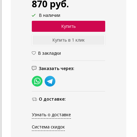
870 руб.
В наличии
В закладки
Заказать через:
О доставке:
Узнать о доставке
Система скидок