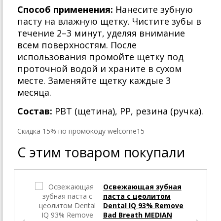
Способ применения:
Нанесите зубную
пасту на влажную щетку. Чистите зубы в
течение 2–3 минут, уделяя внимание
всем поверхностям. После
использования промойте щетку под
проточной водой и храните в сухом
месте. Заменяйте щетку каждые 3
месяца.
Состав:
PBT (щетина), PP, резина (ручка).
Cкидка 15% по промокоду welcome15
С этим товаром покупали
Освежающая зубная
паста с цеолитом
Dental IQ 93% Remove
Bad Breath MEDIAN