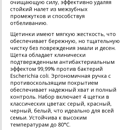
очищающую силу, эффективно удаляя
стойкий налет из межзубных
промежутков и способствуя
отбеливанию.
Щетинки имеют мягкую жесткость, что
обеспечивает бережную, но тщательную
чистку без повреждения эмали и десен.
Щетка обладает клинически
подтвержденным антибактериальным
эффектом 99,99% против бактерий
Escherichia coli. Эргономичная ручка с
противоскользящим покрытием
обеспечивает надежный хват и полный
контроль. Набор включает 4 щетки в
классических цветах: серый, красный,
черный, белый, что идеально для всей
семьи. Устойчива к высоким
температурам до 80°C.