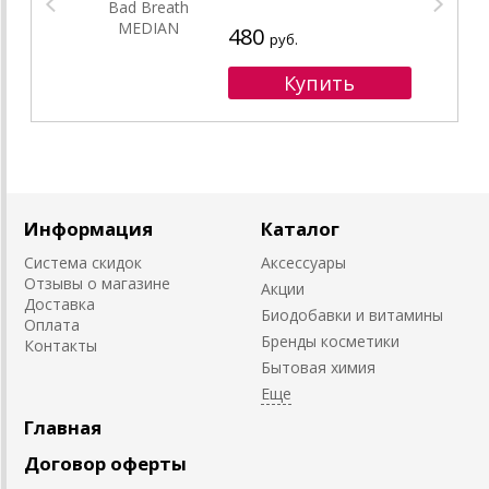
480
руб.
Информация
Каталог
Система скидок
Аксессуары
Отзывы о магазине
Акции
Доставка
Биодобавки и витамины
Оплата
Бренды косметики
Контакты
Бытовая химия
Главная
Договор оферты