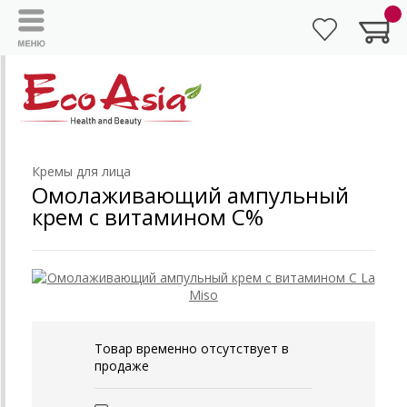
Кремы для лица
Омолаживающий ампульный
крем с витамином С%
Товар временно отсутствует в
продаже