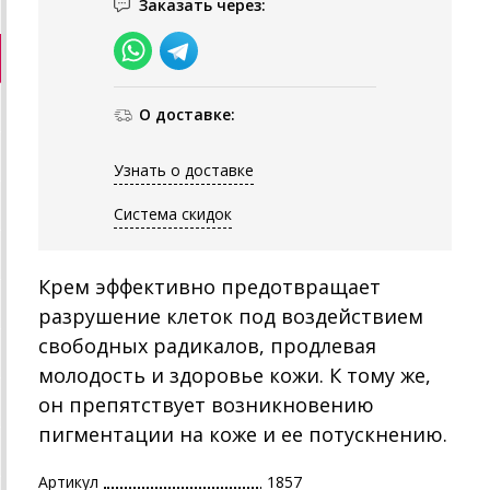
Заказать через:
О доставке:
Узнать о доставке
Система скидок
Крем эффективно предотвращает
разрушение клеток под воздействием
свободных радикалов, продлевая
молодость и здоровье кожи. К тому же,
он препятствует возникновению
пигментации на коже и ее потускнению.
Артикул
1857