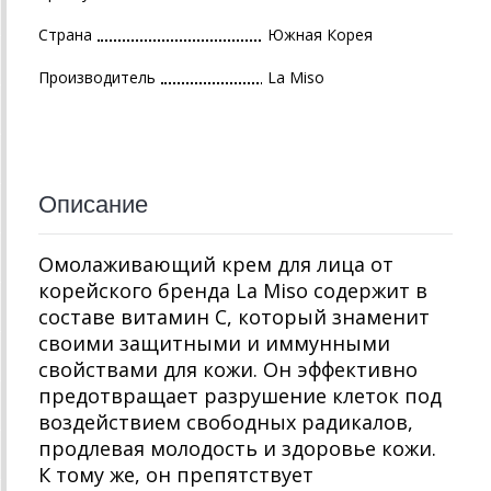
Страна
Южная Корея
Производитель
La Miso
Описание
Омолаживающий крем для лица от
корейского бренда La Miso содержит в
составе витамин С, который знаменит
своими защитными и иммунными
свойствами для кожи. Он эффективно
предотвращает разрушение клеток под
воздействием свободных радикалов,
продлевая молодость и здоровье кожи.
К тому же, он препятствует