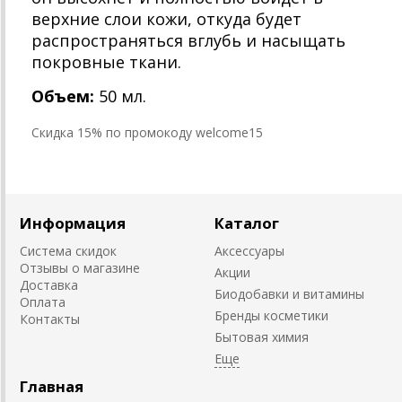
верхние слои кожи, откуда будет
распространяться вглубь и насыщать
покровные ткани.
Объем:
50 мл.
Cкидка 15% по промокоду welcome15
Информация
Каталог
Система скидок
Аксессуары
Отзывы о магазине
Акции
Доставка
Биодобавки и витамины
Оплата
Бренды косметики
Контакты
Бытовая химия
Главная