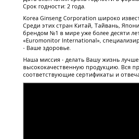
Срок годности: 2 года.
Кorea Ginseng Corporation широко извес
Среди этих стран Китай, Тайвань, Япония
брендом №1 в мире уже более десяти л
«Euromonitor International», специали
- Ваше здоровье.
Наша миссия - делать Вашу жизнь лучше,
высококачественную продукцию. Вся пр
соответствующие сертификаты и отвеч