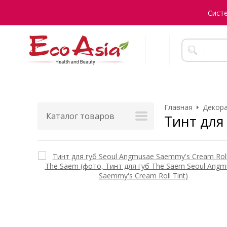
Сист
Главная
Декора
Каталог товаров
Тинт для 