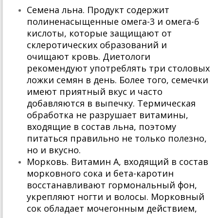
Семена льна. Продукт содержит
полиненасыщенные омега-3 и омега-6
кислоты, которые защищают от
склеротических образований и
очищают кровь. Диетологи
рекомендуют употреблять три столовых
ложки семян в день. Более того, семечки
имеют приятный вкус и часто
добавляются в выпечку. Термическая
обработка не разрушает витамины,
входящие в состав льна, поэтому
питаться правильно не только полезно,
но и вкусно.
Морковь. Витамин А, входящий в состав
морковного сока и бета-каротин
восстанавливают гормональный фон,
укрепляют ногти и волосы. Морковный
сок обладает мочегонным действием,