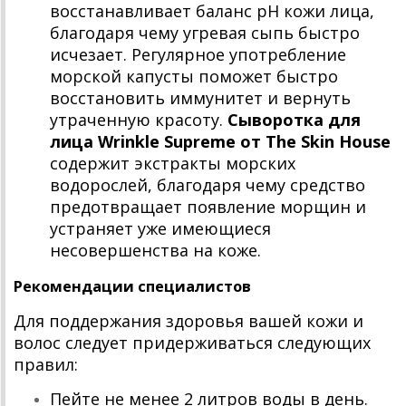
восстанавливает баланс pH кожи лица,
благодаря чему угревая сыпь быстро
исчезает. Регулярное употребление
морской капусты поможет быстро
восстановить иммунитет и вернуть
утраченную красоту.
Сыворотка для
лица Wrinkle Supreme от The Skin House
содержит экстракты морских
водорослей, благодаря чему средство
предотвращает появление морщин и
устраняет уже имеющиеся
несовершенства на коже.
Рекомендации специалистов
Для поддержания здоровья вашей кожи и
волос следует придерживаться следующих
правил:
Пейте не менее 2 литров воды в день.