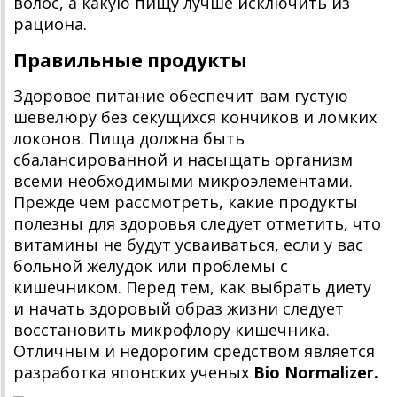
волос, а какую пищу лучше исключить из
рациона.
Правильные продукты
Здоровое питание обеспечит вам густую
шевелюру без секущихся кончиков и ломких
локонов. Пища должна быть
сбалансированной и насыщать организм
всеми необходимыми микроэлементами.
Прежде чем рассмотреть, какие продукты
полезны для здоровья следует отметить, что
витамины не будут усваиваться, если у вас
больной желудок или проблемы с
кишечником. Перед тем, как выбрать диету
и начать здоровый образ жизни следует
восстановить микрофлору кишечника.
Отличным и недорогим средством является
разработка японских ученых
Bio
Normalizer.