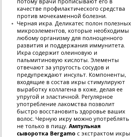
потому врачи прописывают его в
качестве профилактического средства
против мочекаменной болезни.
Черная икра. Деликатес полон полезных
микроэлементов, которые необходимы
любому организму для полноценного
развития и поддержания иммунитета.
Икра содержит олеиновую и
пальмитиновую кислоты. Элементы
отвечают за упругость сосудов и
предупреждают инсульт. Компоненты,
входящие в состав икры стимулируют
выработку коллагена в коже, делая ее
упругой и эластичной. Регулярное
употребление лакомства позволит
быстро восстановить здоровье ваших
волос. Черную икру можно употреблять
не только в пищу.
Ампульная
сыворотка
Bergamo
с экстрактом икры