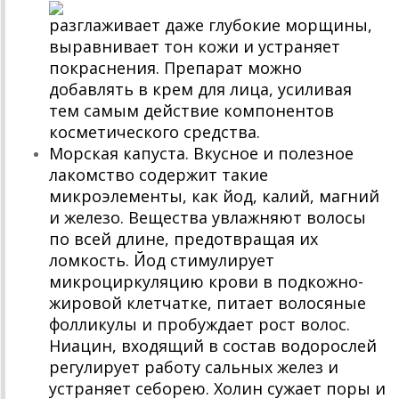
разглаживает даже глубокие морщины,
выравнивает тон кожи и устраняет
покраснения. Препарат можно
добавлять в крем для лица, усиливая
тем самым действие компонентов
косметического средства.
Морская капуста. Вкусное и полезное
лакомство содержит такие
микроэлементы, как йод, калий, магний
и железо. Вещества увлажняют волосы
по всей длине, предотвращая их
ломкость. Йод стимулирует
микроциркуляцию крови в подкожно-
жировой клетчатке, питает волосяные
фолликулы и пробуждает рост волос.
Ниацин, входящий в состав водорослей
регулирует работу сальных желез и
устраняет себорею. Холин сужает поры и