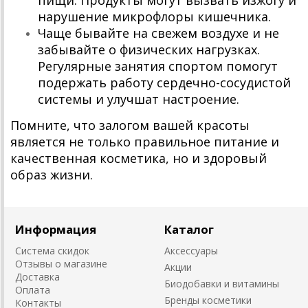
пищи. Продукты могут вызвать изжогу и
нарушение микрофлоры кишечника.
Чаще бывайте на свежем воздухе и не
забывайте о физических нагрузках.
Регулярные занятия спортом помогут
подержать работу сердечно-сосудистой
системы и улучшат настроение.
Помните, что залогом вашей красоты
является не только правильное питание и
качественная косметика, но и здоровый
образ жизни.
Информация
Каталог
Система скидок
Аксессуары
Отзывы о магазине
Акции
Доставка
Биодобавки и витамины
Оплата
Бренды косметики
Контакты