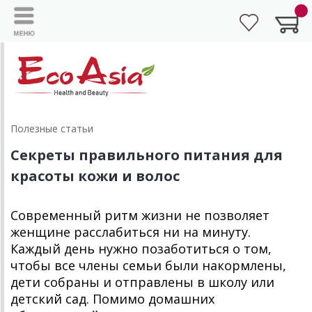
Полезные статьи
Секреты правильного питания для
красоты кожи и волос
Современный ритм жизни не позволяет
женщине расслабиться ни на минуту.
Каждый день нужно позаботиться о том,
чтобы все члены семьи были накормлены,
дети собраны и отправлены в школу или
детский сад. Помимо домашних