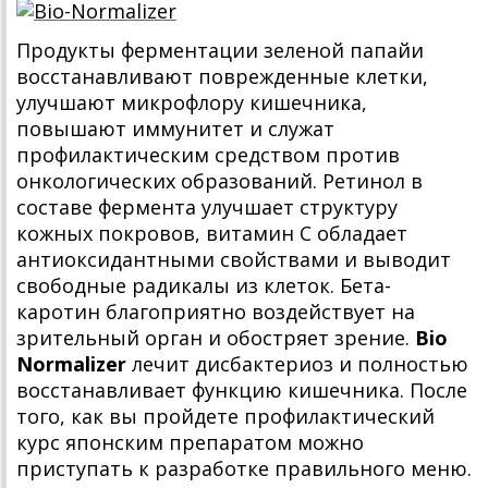
Продукты ферментации зеленой папайи
восстанавливают поврежденные клетки,
улучшают микрофлору кишечника,
повышают иммунитет и служат
профилактическим средством против
онкологических образований. Ретинол в
составе фермента улучшает структуру
кожных покровов, витамин С обладает
антиоксидантными свойствами и выводит
свободные радикалы из клеток. Бета-
каротин благоприятно воздействует на
зрительный орган и обостряет зрение.
Bio
Normalizer
лечит дисбактериоз и полностью
восстанавливает функцию кишечника. После
того, как вы пройдете профилактический
курс японским препаратом можно
приступать к разработке правильного меню.