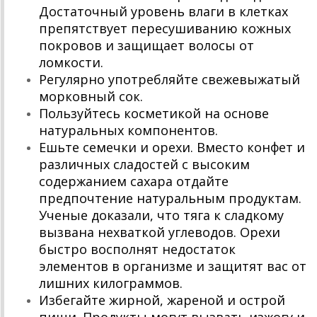
Достаточный уровень влаги в клетках
препятствует пересушиванию кожных
покровов и защищает волосы от
ломкости.
Регулярно употребляйте свежевыжатый
морковный сок.
Пользуйтесь косметикой на основе
натуральных компонентов.
Ешьте семечки и орехи. Вместо конфет и
различных сладостей с высоким
содержанием сахара отдайте
предпочтение натуральным продуктам.
Ученые доказали, что тяга к сладкому
вызвана нехваткой углеводов. Орехи
быстро восполнят недостаток
элементов в организме и защитят вас от
лишних килограммов.
Избегайте жирной, жареной и острой