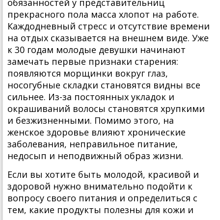
обязанностей у представительниц
прекрасного пола масса хлопот на работе.
Каждодневный стресс и отсутствие времени
на отдых сказывается на внешнем виде. Уже
к 30 годам молодые девушки начинают
замечать первые признаки старения:
появляются морщинки вокруг глаз,
носогубные складки становятся видны все
сильнее. Из-за постоянных укладок и
окрашиваний волосы становятся хрупкими
и безжизненными. Помимо этого, на
женское здоровье влияют хронические
заболевания, неправильное питание,
недосып и неподвижный образ жизни.
Если вы хотите быть молодой, красивой и
здоровой нужно внимательно подойти к
вопросу своего питания и определиться с
тем, какие продукты полезны для кожи и