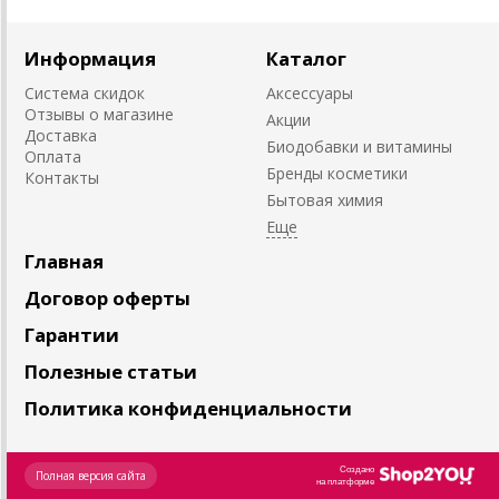
Информация
Каталог
Система скидок
Аксессуары
Отзывы о магазине
Акции
Доставка
Биодобавки и витамины
Оплата
Бренды косметики
Контакты
Бытовая химия
Главная
Договор оферты
Гарантии
Полезные статьи
Политика конфиденциальности
Создано
Полная версия сайта
на платформе