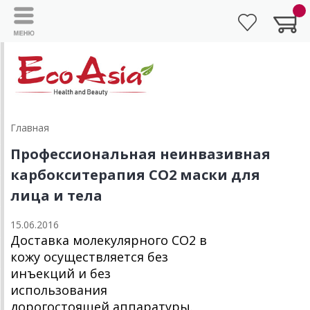
Главная
Профессиональная неинвазивная
карбокситерапия СО2 маски для
лица и тела
15.06.2016
Доставка молекулярного СО2 в
кожу осуществляется без
инъекций и без
использования
дорогостоящей аппаратуры.