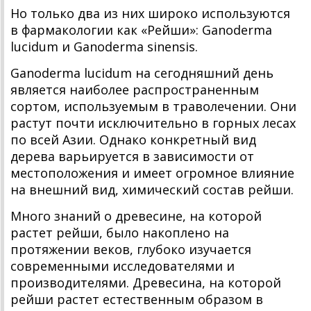
Но только два из них широко используются
в фармакологии как «Рейши»: Ganoderma
lucidum и Ganoderma sinensis.
Ganoderma lucidum на сегодняшний день
является наиболее распространенным
сортом, используемым в траволечении. Они
растут почти исключительно в горных лесах
по всей Азии. Однако конкретный вид
дерева варьируется в зависимости от
местоположения и имеет огромное влияние
на внешний вид, химический состав рейши.
Много знаний о древесине, на которой
растет рейши, было накоплено на
протяжении веков, глубоко изучается
современными исследователями и
производителями. Древесина, на которой
рейши растет естественным образом в