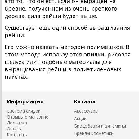
это то, что он ест. Если он выращен на
бревне, полученном из очень крепкого
дерева, сила рейши будет выше.
Существует еще один способ выращивания
рейши.
Его можно назвать методом полимешков. В
этом методе используются опилки, рисовая
шелуха или подобные материалы для
выращивания рейши в полиэтиленовых
пакетах.
Информация
Каталог
Система скидок
Аксессуары
Отзывы о магазине
Акции
Доставка
Биодобавки и витамины
Оплата
Бренды косметики
Контакты