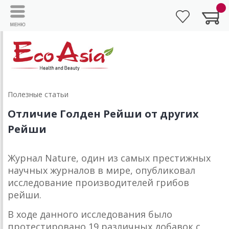
Полезные статьи
Отличие Голден Рейши от других
Рейши
Журнал Nature, один из самых престижных
научных журналов в мире, опубликовал
исследование производителей грибов
рейши.
В ходе данного исследования было
протестировано 19 различных добавок с