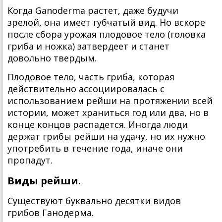
Когда Ganoderma растет, даже будучи
зрелой, она имеет губчатый вид. Но вскоре
после сбора урожая плодовое тело (головка
гриба и ножка) затвердеет и станет
довольно твердым.
Плодовое тело, часть гриба, которая
действительно ассоциировалась с
использованием рейши на протяжении всей
истории, может храниться год или два, но в
конце концов распадется. Иногда люди
держат грибы рейши на удачу, но их нужно
употребить в течение года, иначе они
пропадут.
Виды рейши.
Существуют буквально десятки видов
грибов Ганодерма.