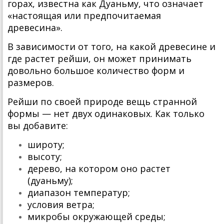
горах, известна как Дуаньму, что означает
«настоящая или предпочитаемая
древесина».
В зависимости от того, на какой древесине и
где растет рейши, он может принимать
довольно большое количество форм и
размеров.
Рейши по своей природе вещь странной
формы — нет двух одинаковых. Как только
вы добавите:
широту;
высоту;
дерево, на котором оно растет
(дуаньму);
диапазон температур;
условия ветра;
микробы окружающей среды;