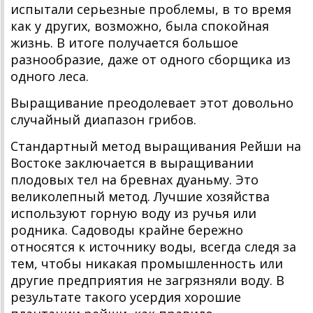
испытали серьезные проблемы, в то время
как у других, возможно, была спокойная
жизнь. В итоге получается большое
разнообразие, даже от одного сборщика из
одного леса.
Выращивание преодолевает этот довольно
случайный диапазон грибов.
Стандартный метод выращивания Рейши на
Востоке заключается в выращивании
плодовых тел на бревнах дуаньму. Это
великолепный метод. Лучшие хозяйства
используют горную воду из ручья или
родника. Садоводы крайне бережно
относятся к источнику воды, всегда следя за
тем, чтобы никакая промышленность или
другие предприятия не загрязняли воду. В
результате такого усердия хорошие