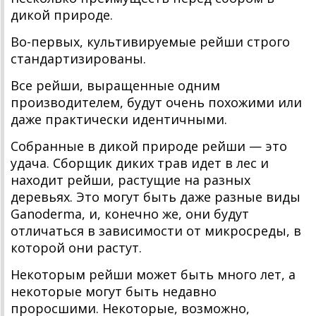
дикой природе.
Во-первых, культивируемые рейши строго
стандартизированы.
Все рейши, выращенные одним
производителем, будут очень похожими или
даже практически идентичными.
Собранные в дикой природе рейши — это
удача. Сборщик диких трав идет в лес и
находит рейши, растущие на разных
деревьях. Это могут быть даже разные виды
Ganoderma, и, конечно же, они будут
отличаться в зависимости от микросреды, в
которой они растут.
Некоторым рейши может быть много лет, а
некоторые могут быть недавно
проросшими. Некоторые, возможно,