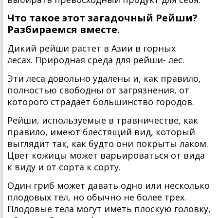
Что такое этот загадочный Рейши?
Разбираемся вместе.
Дикий рейши растет в Азии в горных
лесах. Природная среда для рейши- лес.
Эти леса довольно удалены и, как правило,
полностью свободны от загрязнения, от
которого страдает большинство городов.
Рейши, используемые в травничестве, как
правило, имеют блестящий вид, который
выглядит так, как будто они покрыты лаком.
Цвет кожицы может варьироваться от вида
к виду и от сорта к сорту.
Один гриб может давать одно или несколько
плодовых тел, но обычно не более трех.
Плодовые тела могут иметь плоскую головку,