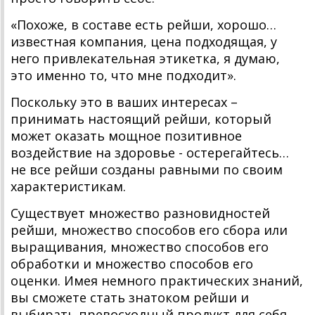
«Похоже, в составе есть рейши, хорошо…
известная компания, цена подходящая, у
него привлекательная этикетка, я думаю,
это именно то, что мне подходит».
Поскольку это в ваших интересах –
принимать настоящий рейши, который
может оказать мощное позитивное
воздействие на здоровье - остерегайтесь…
не все рейши созданы равными по своим
характеристикам.
Существует множество разновидностей
рейши, множество способов его сбора или
выращивания, множество способов его
обработки и множество способов его
оценки. Имея немного практических знаний,
вы сможете стать знатоком рейши и
выбирать превосходный продукт для себя.