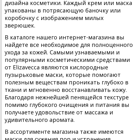
дизайна косметики. Каждый крем или маска
упакованы в потрясающую баночку или
коробочку с изображением милых
зверюшек.
В каталоге нашего интернет-магазина вы
найдете все необходимое для полноценного
ухода за кожей. Самыми узнаваемыми и
популярными косметическими средствами
от Elizavecca являются кислородные
пузырьковые маски, которые помогают
полезным веществам проникать глубоко в
ткани и мгновенно восстанавливать кожу.
Благодаря нежнейшей пенящейся текстуре
помимо глубокого очищения и питания вы
получаете удовольствие от массажа и
удивительного аромата.
В ассортименте магазина также имеются
маски для сужения пор и устранения