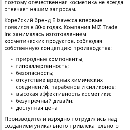
поэтому отечественная косметика не всегда
отвечает нашим запросам.
Корейский бренд Elizavecca впервые
появился в 80-х годах. Компания MIZ Trade
Inc занималась изготовлением
косметических продуктов, соблюдая
собственную концепцию производства:
природные компоненты;
гипоаллергенность;
безопасность;
отсутствие вредных химических
соединений, парабенов и силиконов;
высокая эффективность косметики;
безупречный дизайн;
доступная цена.
Производители изрядно потрудились над
созданием уникального привлекательного