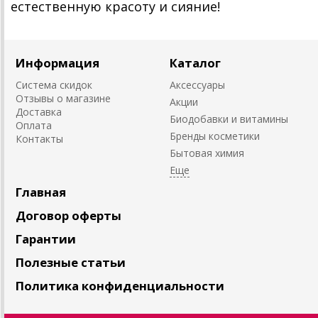
естественную красоту и сияние!
Информация
Каталог
Система скидок
Аксессуары
Отзывы о магазине
Акции
Доставка
Биодобавки и витамины
Оплата
Бренды косметики
Контакты
Бытовая химия
Главная
Договор оферты
Гарантии
Полезные статьи
Политика конфиденциальности