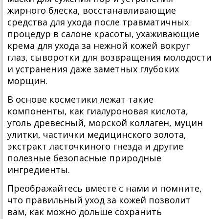
жирного блеска, восстанавливающие
средства для ухода после травматичных
процедур в салоне красоты, ухаживающие
крема для ухода за нежной кожей вокруг
глаз, сыворотки для возвращения молодости
и устранения даже заметных глубоких
морщин.
В основе косметики лежат такие
компоненты, как гиалуроновая кислота,
уголь древесный, морской коллаген, муцин
улитки, частички медицинского золота,
экстракт ласточкиного гнезда и другие
полезные безопасные природные
ингредиенты.
Преображайтесь вместе с нами и помните,
что правильный уход за кожей позволит
вам, как можно дольше сохранить