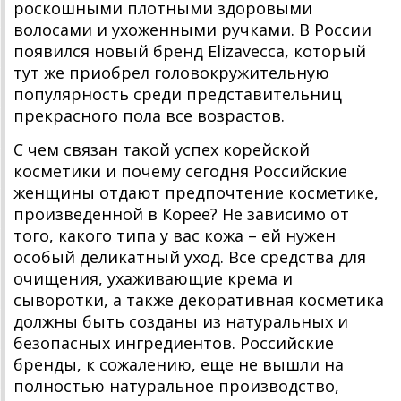
роскошными плотными здоровыми
волосами и ухоженными ручками. В России
появился новый бренд Elizavecca, который
тут же приобрел головокружительную
популярность среди представительниц
прекрасного пола все возрастов.
С чем связан такой успех корейской
косметики и почему сегодня Российские
женщины отдают предпочтение косметике,
произведенной в Корее? Не зависимо от
того, какого типа у вас кожа – ей нужен
особый деликатный уход. Все средства для
очищения, ухаживающие крема и
сыворотки, а также декоративная косметика
должны быть созданы из натуральных и
безопасных ингредиентов. Российские
бренды, к сожалению, еще не вышли на
полностью натуральное производство,