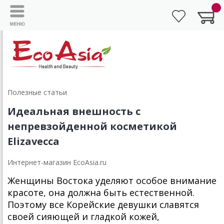
Полезные статьи
Идеальная внешность с
непревзойденной косметикой
Elizavecca
Интернет-магазин EcoAsia.ru
Женщины Востока уделяют особое внимание
красоте, она должна быть естественной.
Поэтому все Корейские девушки славятся
своей сияющей и гладкой кожей,