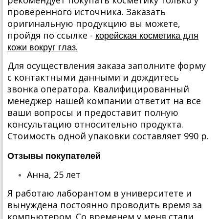
рекомендует покупать косметику только у
проверенного источника. Заказать
оригинальную продукцию вы можете,
пройдя по ссылке -
корейская косметика для
.
кожи вокруг глаз
Для осуществления заказа заполните форму
с контактными данными и дождитесь
звонка оператора. Квалифицированный
менеджер нашей компании ответит на все
ваши вопросы и предоставит полную
консультацию относительно продукта.
Стоимость одной упаковки составляет 990 р.
Отзывы покупателей
Анна, 25 лет
Я работаю лаборантом в университете и
вынуждена постоянно проводить время за
компьютером. Со временем у меня стали