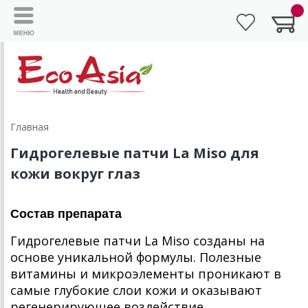
Главная
Гидрогелевые патчи La Miso для
кожи вокруг глаз
Состав препарата
Гидрогелевые патчи La Miso созданы на
основе уникальной формулы. Полезные
витамины и микроэлементы проникают в
самые глубокие слои кожи и оказывают
регенерирующее воздействие.