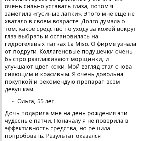
очень сильно уставать глаза, потом я
заметила «гусиные лапки». Этого мне еще не
хватало в своем возрасте. Долго думала о
том, какое средство по уходу за кожей вокруг
глаз выбрать и остановилась на
гидрогелевых патчах La Miso. О фирме узнала
от подруги. Коллагеновые подушечки очень
быстро разглаживают морщинки, и
улучшают цвет кожи. Мой взгляд стал снова
сияющим и красивым. Я очень довольна
покупкой и рекомендую препарат всем
девушкам.
Ольга, 55 лет
Дочь подарила мне на день рождения эти
чудесные патчи. Поначалу я не поверила в
эффективность средства, но решила
попробовать. Результат оказался