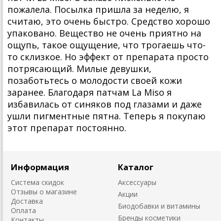
пожалела. Посылка пришла за неделю, я
считаю, это очень быстро. Средство хорошо
упаковано. Вещество не очень приятно на
ощупь, такое ощущение, что трогаешь что-
то склизкое. Но эффект от препарата просто
потрясающий. Милые девушки,
позаботьтесь о молодости своей кожи
заранее. Благодаря патчам La Miso я
избавилась от синяков под глазами и даже
ушли пигментные пятна. Теперь я покупаю
этот препарат постоянно.
Информация
Каталог
Система скидок
Аксессуары
Отзывы о магазине
Акции
Доставка
Биодобавки и витамины
Оплата
Бренды косметики
Контакты