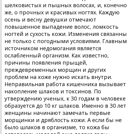
шелковистых и пышных волосах, и, конечно
же, о прочных и красивых ногтях. Каждую
осень и весну девушки отмечают
повышенное выпадение волос, ломкость
ногтей и сухость кожи. Изменения связанны
не только с погодными условиями. Главным
источником недомогания является
ослабленный организм. Как известно,
причины появления прыщей,
преждевременных морщин и других
проблем на коже нужно искать внутри.
Неправильная работа кишечника вызывает
накопление шлаков и токсинов. По
утверждению ученых, к 30 годам в человеке
образуется до 10 кг шлаков. Именно в 30 лет
женщины начинают замечать первые
морщинки и дряблость кожи. А если бы не
было шлаков в организме, то кожа бы