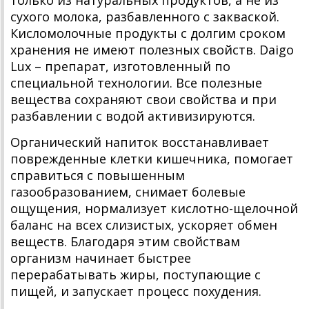
сухого молока, разбавленного с закваской.
Кисломолочные продукты с долгим сроком
хранения не имеют полезных свойств. Daigo
Lux – препарат, изготовленный по
специальной технологии. Все полезные
вещества сохраняют свои свойства и при
разбавлении с водой активизируются.
Органический напиток восстанавливает
поврежденные клетки кишечника, помогает
справиться с повышенным
газообразованием, снимает болевые
ощущения, нормализует кислотно-щелочной
баланс на всех слизистых, ускоряет обмен
веществ. Благодаря этим свойствам
организм начинает быстрее
перерабатывать жиры, поступающие с
пищей, и запускает процесс похудения.