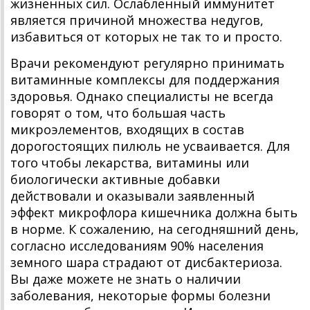
жизненных сил. Ослабленный иммунитет
является причиной множества недугов,
избавиться от которых не так то и просто.
Врачи рекомендуют регулярно принимать
витаминные комплексы для поддержания
здоровья. Однако специалисты не всегда
говорят о том, что большая часть
микроэлементов, входящих в состав
дорогостоящих пилюль не усваивается. Для
того чтобы лекарства, витамины или
биологически активные добавки
действовали и оказывали заявленный
эффект микрофлора кишечника должна быть
в норме. К сожалению, на сегодняшний день,
согласно исследованиям 90% населения
земного шара страдают от дисбактериоза.
Вы даже можете не знать о наличии
заболевания, некоторые формы болезни