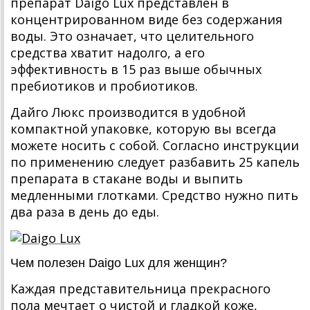
препарат Daigo Lux представлен в
концентрированном виде без содержания
воды. Это означает, что целительного
средства хватит надолго, а его
эффективность в 15 раз выше обычных
пребиотиков и пробиотиков.
Дайго Люкс производится в удобной
компактной упаковке, которую вы всегда
можете носить с собой. Согласно инструкции
по применению следует разбавить 25 капель
препарата в стакане воды и выпить
медленными глотками. Средство нужно пить
два раза в день до еды.
Чем полезен Daigo Lux для женщин?
Каждая представительница прекрасного
пола мечтает о чистой и гладкой коже,