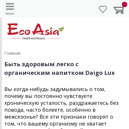
Главная
Быть здоровым легко с
органическим напитком Daigo Lux
Вы когда-нибудь задумывались о том,
почему вы постоянно чувствуете
хроническую усталость, раздражаетесь без
повода, часто болеете, особенно в
межсезонье? Все эти признаки говорят о
том, что вашему организму не хватает