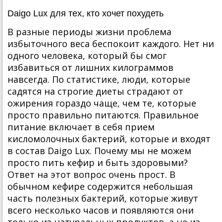
Daigo Lux для тех, кто хочет похудеть
В разные периоды жизни проблема
избыточного веса беспокоит каждого. Нет ни
одного человека, который бы смог
избавиться от лишних килограммов
навсегда. По статистике, люди, которые
садятся на строгие диеты страдают от
ожирения гораздо чаще, чем те, которые
просто правильно питаются. Правильное
питание включает в себя прием
кисломолочных бактерий, которые и входят
в состав Daigo Lux. Почему мы не можем
просто пить кефир и быть здоровыми?
Ответ на этот вопрос очень прост. В
обычном кефире содержится небольшая
часть полезных бактерий, которые живут
всего несколько часов и появляются они
только из натуральных продуктов, а не из