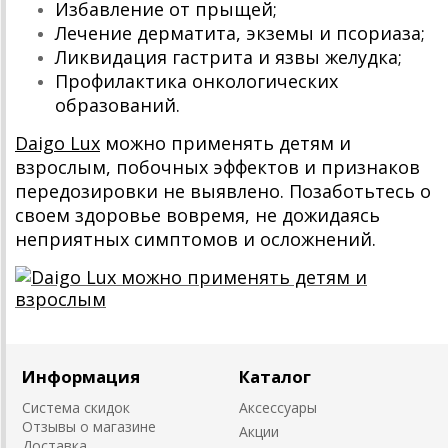
Избавление от прыщей;
Лечение дерматита, экземы и псориаза;
Ликвидация гастрита и язвы желудка;
Профилактика онкологических
образований.
Daigo Lux
можно применять детям и
взрослым, побочных эффектов и признаков
передозировки не выявлено. Позаботьтесь о
своем здоровье вовремя, не дожидаясь
неприятных симптомов и осложнений.
Информация
Каталог
Система скидок
Аксессуары
Отзывы о магазине
Акции
Доставка