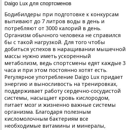
Daigo Lux для спортсменов
Бодибилдеры при подготовке к конкурсам
выпивают до 7 литров воды в день и
потребляют от 3000 калорий в день.
Организм обычного человека не справился
бы с такой нагрузкой. Для того чтобы
добиться успехов в наращивании мышечной
массы нужно иметь ускоренный
метаболизм, ведь спортсмены едят каждые 3
часа и при этом постоянно хотят есть.
Регулярное употребление Daigo Lux придает
энергию и выносливость на тренировках,
поддерживает работу сердечно-сосудистой
системы, насыщает кровь кислородом,
питает мозг и жизненно важные системы
организма. Благодаря полезным
кисломолочным бактериям все
необходимые витамины и минералы,