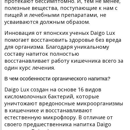
протекают бессимптомно. И, тем не менее,
полезные вещества, поступающие к нам с
пищей и лечебными препаратами, не
усваиваются должным образом.
Инновация от японских ученых Daigo Lux
помогает восстановить здоровье без вреда
для организма. Благодаря уникальному
составу напиток полностью
восстанавливает работу кишечника всего за
один курс лечения.
В чем особенности органического напитка?
Daigo Lux создан на основе 16 видов
кисломолочных бактерий, которые
уничтожают вредоносные микроорганизмы
в кишечнике и восстанавливают
естественную микрофлору. В отличие от
своего предшественника напитка Daigo