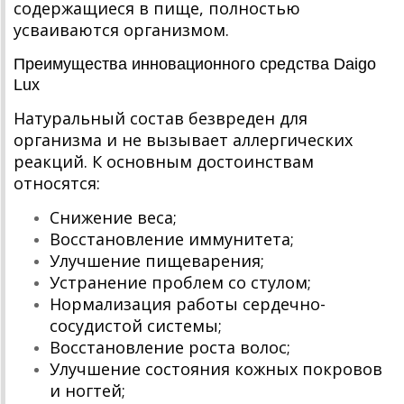
содержащиеся в пище, полностью
усваиваются организмом.
Преимущества инновационного средства Daigo
Lux
Натуральный состав безвреден для
организма и не вызывает аллергических
реакций. К основным достоинствам
относятся:
Снижение веса;
Восстановление иммунитета;
Улучшение пищеварения;
Устранение проблем со стулом;
Нормализация работы сердечно-
сосудистой системы;
Восстановление роста волос;
Улучшение состояния кожных покровов
и ногтей;