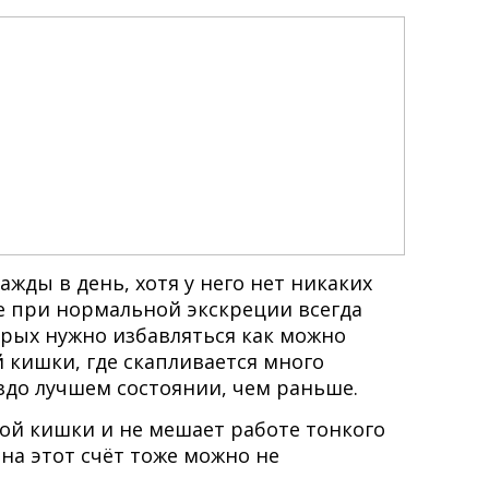
жды в день, хотя у него нет никаких
же при нормальной экскреции всегда
рых нужно избавляться как можно
й кишки, где скапливается много
аздо лучшем состоянии, чем раньше.
ой кишки и не мешает работе тонкого
 на этот счёт тоже можно не