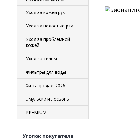
Уход за кожей рук
Уход за полостью рта
Уход за проблемной
кожей
Уход за телом
Фильтры для воды
Хиты продаж 2026
Эмульсии и лосьоны
PREMIUM
Уголок покупателя