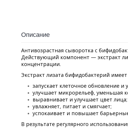
Описание
Антивозрастная сыворотка с бифидобак
Действующий компонент — экстракт ли
концентрации.
Экстракт лизата бифидобактерий имеет 
запускает клеточное обновление и
улучшает микрорельеф, уменьшая 
выравнивает и улучшает цвет лица;
увлажняет, питает и смягчает;
успокаивает и повышает барьерные
В результате регулярного использовани