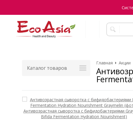
Сист
Главная
Акции
Каталог товаров
Антивозр
Fermenta